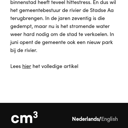
binnenstad heeft teveel hittestress. En dus wil
het gemeentebestuur de rivier de Stadse Aa
terugbrengen. In de jaren zeventig is die
gedempt, maar nu is het stromende water
weer hard nodig om de stad te verkoelen. In
juni opent de gemeente ook een nieuw park
bij de rivier.
Lees
hier
het volledige artikel
Nederlands
/
English