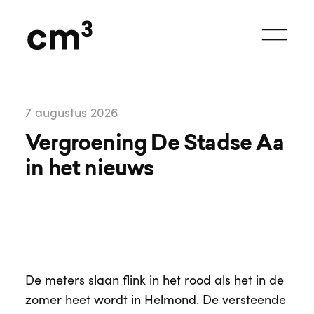
7 augustus 2026
Vergroening De Stadse Aa 
in het nieuws
De meters slaan flink in het rood als het in de
zomer heet wordt in Helmond. De versteende