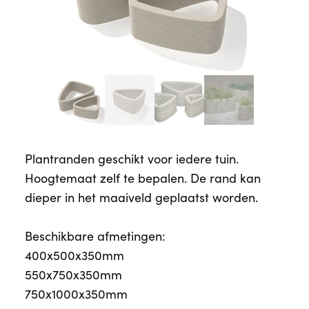
Plantranden geschikt voor iedere tuin.
Hoogtemaat zelf te bepalen. De rand kan
dieper in het maaiveld geplaatst worden.
Beschikbare afmetingen:
400x500x350mm
550x750x350mm
750x1000x350mm