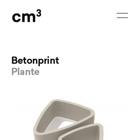
Betonprint

Plante